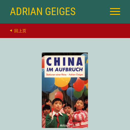
ADRIAN GEIGES
回上页