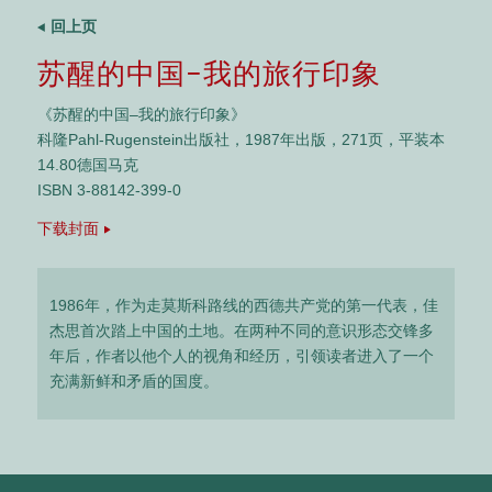
回上页
苏醒的中国–我的旅行印象
《苏醒的中国–我的旅行印象》
科隆Pahl-Rugenstein出版社，1987年出版，271页，平装本
14.80德国马克
ISBN 3-88142-399-0
下载封面
1986年，作为走莫斯科路线的西德共产党的第一代表，佳
杰思首次踏上中国的土地。在两种不同的意识形态交锋多
年后，作者以他个人的视角和经历，引领读者进入了一个
充满新鲜和矛盾的国度。