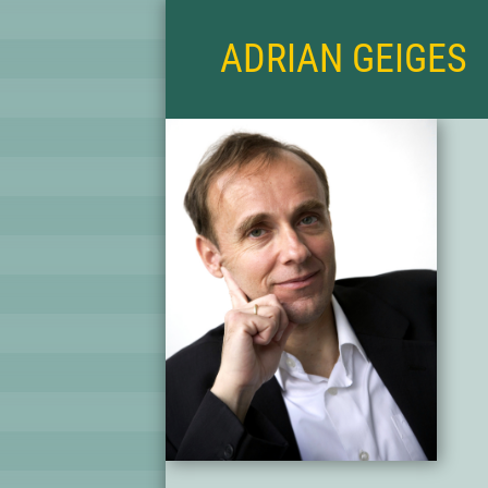
ADRIAN GEIGES