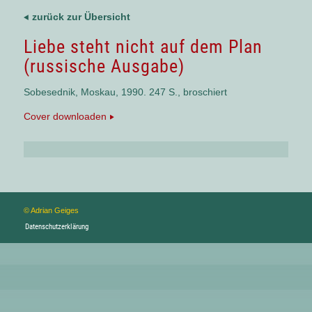
zurück zur Übersicht
Liebe steht nicht auf dem Plan
(russische Ausgabe)
Sobesednik, Moskau, 1990. 247 S., broschiert
Cover downloaden
© Adrian Geiges
Datenschutzerklärung